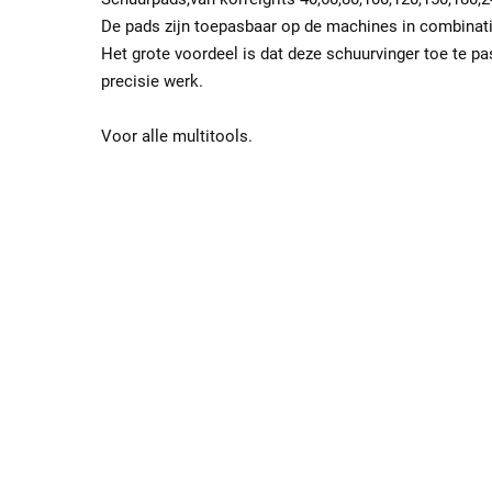
De pads zijn toepasbaar op de machines in combinat
Het grote voordeel is dat deze schuurvinger toe te pa
precisie werk.
Voor alle multitools.