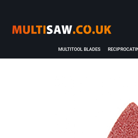
MULTITOOL BLADES
RECIPROCATI